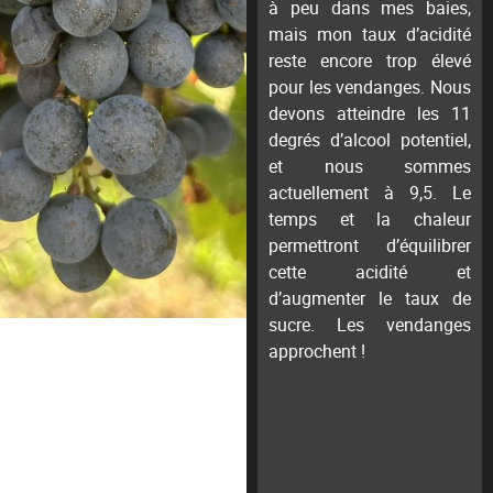
à peu dans mes baies,
mais mon taux d’acidité
reste encore trop élevé
pour les vendanges. Nous
devons atteindre les 11
degrés d’alcool potentiel,
et nous sommes
actuellement à 9,5.
Le
temps et la chaleur
permettront d’équilibrer
cette acidité et
d’augmenter le taux de
sucre. Les vendanges
approchent !