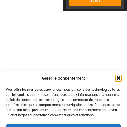
actus
Gérer le consentement
Pour offrir les meilleures expériences, nous utilisons des technologies telles
que les cookies pour stocker et/ou accéder aux informations des appareils.
Le fait de consentir à ces technologies nous permettra de traiter des
données telles que le comportement de navigation ou les ID uniques sur ce
site. Le fait de ne pas consentir ou de retirer son consentement peut avoir
un effet négatif sur certaines caractéristiques et fonctions.